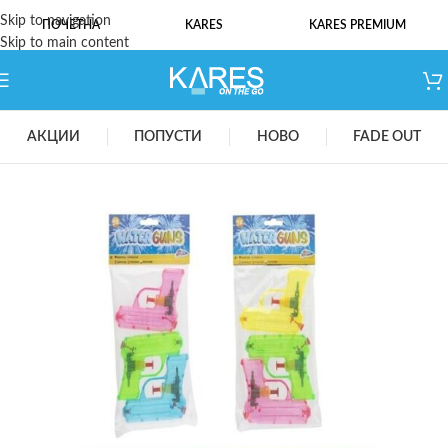
Skip to navigation
ПОЧЕТНА
KARES
KARES PREMIUM
Skip to main content
АКЦИИ
ПОПУСТИ
НОВО
FADE OUT