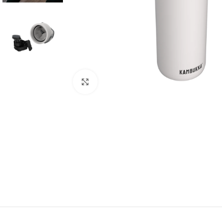
Click to enlarge