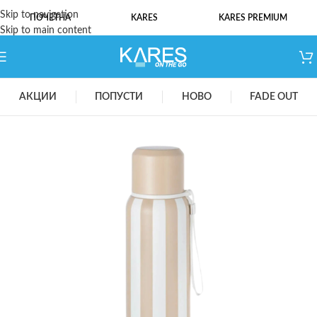
Skip to navigation
ПОЧЕТНА
KARES
KARES PREMIUM
Skip to main content
АКЦИИ
ПОПУСТИ
НОВО
FADE OUT