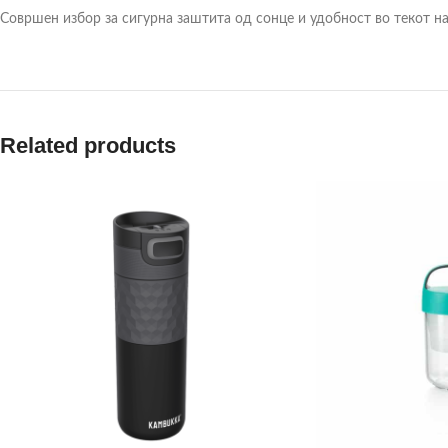
Совршен избор за сигурна заштита од сонце и удобност во текот на
Related products