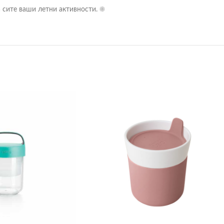
 сите ваши летни активности. ☀️