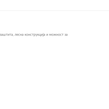
заштита, лесна конструкција и можност за