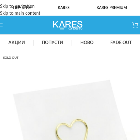
Skip to navigation
ПОЧЕТНА
KARES
KARES PREMIUM
Skip to main content
АКЦИИ
ПОПУСТИ
НОВО
FADE OUT
SOLD OUT