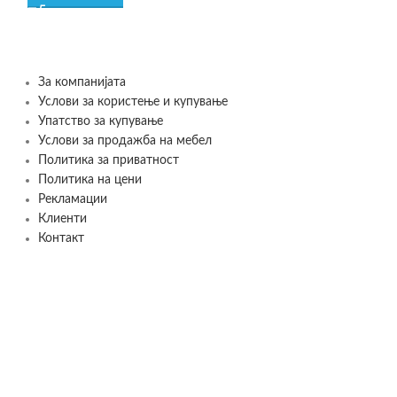
За компанијата
Услови за користење и купување
Упатство за купување
Услови за продажба на мебел
Политика за приватност
Политика на цени
Рекламации
Клиенти
Контакт