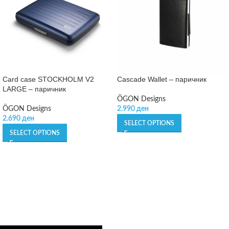
Card case STOCKHOLM V2
Cascade Wallet – паричник
LARGE – паричник
ÖGON Designs
ÖGON Designs
2.990
ден
2.690
ден
SELECT OPTIONS
SELECT OPTIONS