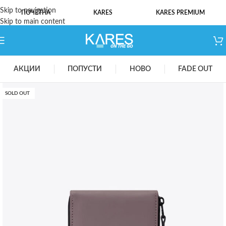
Skip to navigation
ПОЧЕТНА
KARES
KARES PREMIUM
Skip to main content
АКЦИИ
ПОПУСТИ
НОВО
FADE OUT
SOLD OUT