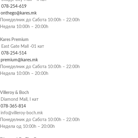
078-254-619
onthego@kares.mk
Понеделник до Сабота 10:00h – 22:00h
Недела 10:00h – 20:00h
Kares Premium
East Gate Mall -01 кат
078-254-514
premium@kares.mk
Понеделник до Сабота 10:00h – 22:00h
Недела 10:00h – 20:00h
Villeroy & Boch
Diamond Mall, I кат
078-365-814
info@villeroy-boch.mk
Понеделник до Сабота 10:00h – 22:00h
Недела од 10:00h – 20:00h