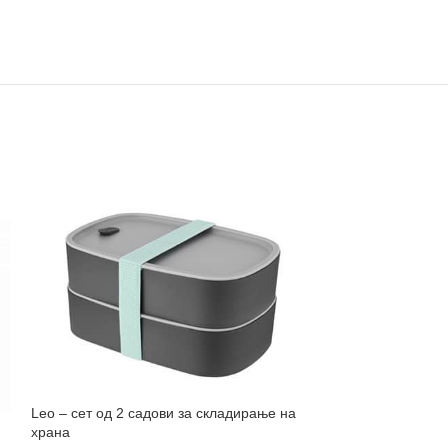
Leo – сет од 2 садови за складирање на
храна