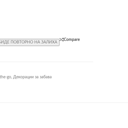
Compare
БИДЕ ПОВТОРНО НА ЗАЛИХА
the-go
,
Декорации за забава