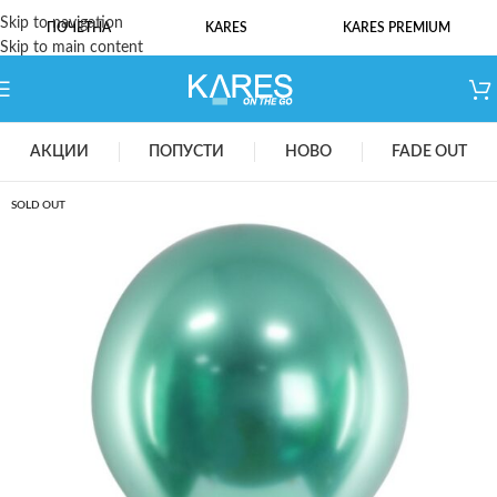
Skip to navigation
ПОЧЕТНА
KARES
KARES PREMIUM
Skip to main content
АКЦИИ
ПОПУСТИ
НОВО
FADE OUT
SOLD OUT