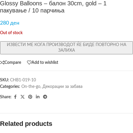
Glossy Balloons – балон 30cm, gold – 1
пакување / 10 парчиња
280
ден
Out of stock
ИЗВЕСТИ МЕ КОГА ПРОИЗВОДОТ ЌЕ БИДЕ ПОВТОРНО НА
ЗАЛИХА
Compare
Add to wishlist
SKU:
CHB1-019-10
Categories:
On-the-go
,
Декорации за забава
Share:
Related products