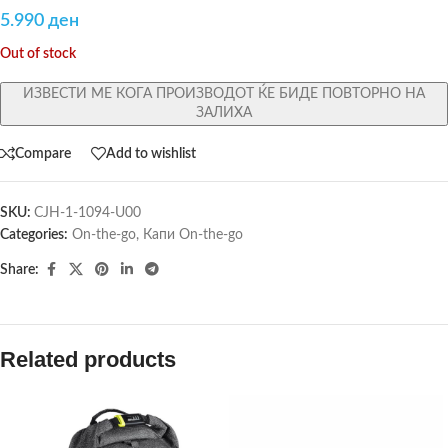
5.990
ден
Out of stock
ИЗВЕСТИ МЕ КОГА ПРОИЗВОДОТ ЌЕ БИДЕ ПОВТОРНО НА
ЗАЛИХА
Compare
Add to wishlist
SKU:
CJH-1-1094-U00
Categories:
On-the-go
,
Капи On-the-go
Share:
Related products