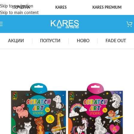
Skip to navigation
ПОЧЕТНА
KARES
KARES PREMIUM
Skip to main content
АКЦИИ
ПОПУСТИ
НОВО
FADE OUT