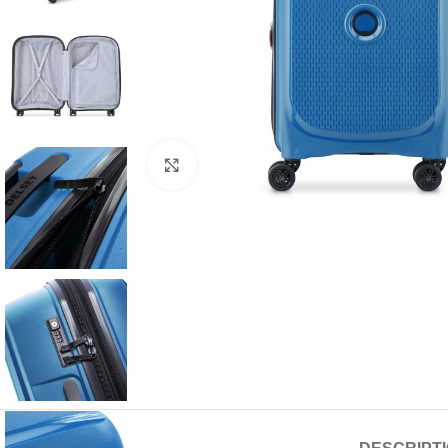
Click to enlarge