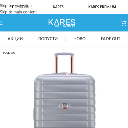
Skip to navigation
ПОЧЕТНА
KARES
KARES PREMIUM
Skip to main content
АКЦИИ
ПОПУСТИ
НОВО
FADE OUT
SOLD OUT