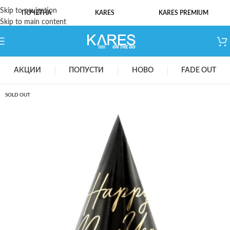
Skip to navigation
ПОЧЕТНА
KARES
KARES PREMIUM
Skip to main content
АКЦИИ
ПОПУСТИ
НОВО
FADE OUT
SOLD OUT