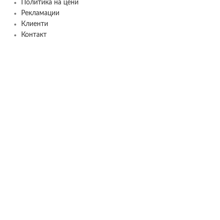
Политика на цени
Рекламации
Клиенти
Контакт