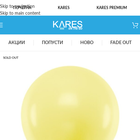
Skip to navigation
ПОЧЕТНА
KARES
KARES PREMIUM
Skip to main content
АКЦИИ
ПОПУСТИ
НОВО
FADE OUT
SOLD OUT