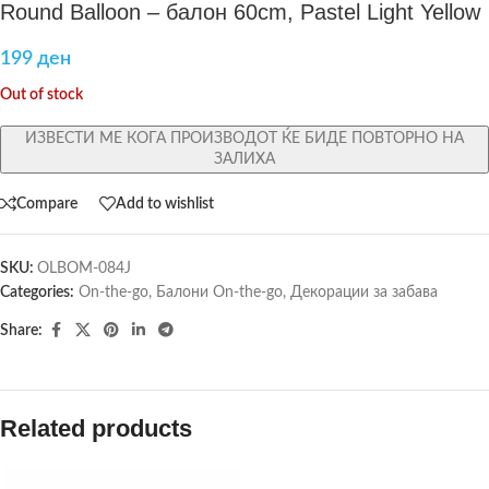
Round Balloon – балон 60cm, Pastel Light Yellow
199
ден
Out of stock
ИЗВЕСТИ МЕ КОГА ПРОИЗВОДОТ ЌЕ БИДЕ ПОВТОРНО НА
ЗАЛИХА
Compare
Add to wishlist
SKU:
OLBOM-084J
Categories:
On-the-go
,
Балони On-the-go
,
Декорации за забава
Share:
Related products