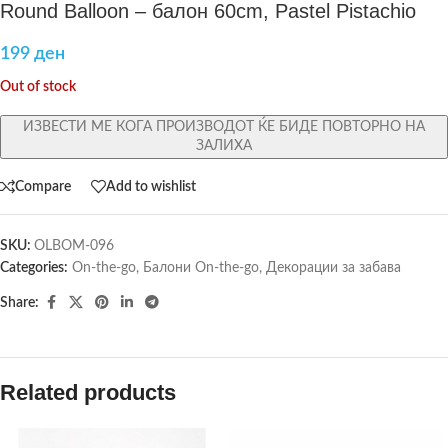
Round Balloon – балон 60cm, Pastel Pistachio
199
ден
Out of stock
ИЗВЕСТИ МЕ КОГА ПРОИЗВОДОТ ЌЕ БИДЕ ПОВТОРНО НА
ЗАЛИХА
Compare
Add to wishlist
SKU:
OLBOM-096
Categories:
On-the-go
,
Балони On-the-go
,
Декорации за забава
Share:
Related products