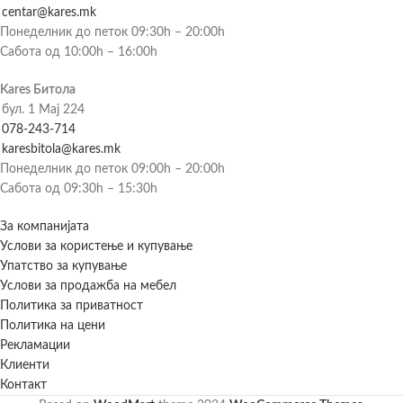
centar@kares.mk
Понеделник до петок 09:30h – 20:00h
Сабота од 10:00h – 16:00h
Kares Битола
бул. 1 Мај 224
078-243-714
karesbitola@kares.mk
Понеделник до петок 09:00h – 20:00h
Сабота од 09:30h – 15:30h
За компанијата
Услови за користење и купување
Упатство за купување
Услови за продажба на мебел
Политика за приватност
Политика на цени
Рекламации
Клиенти
Контакт