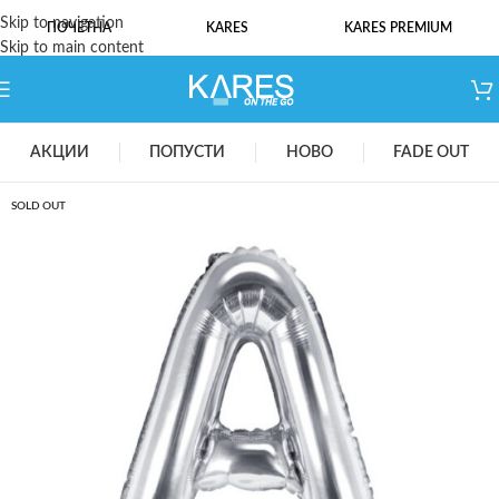
Skip to navigation
ПОЧЕТНА
KARES
KARES PREMIUM
Skip to main content
АКЦИИ
ПОПУСТИ
НОВО
FADE OUT
SOLD OUT