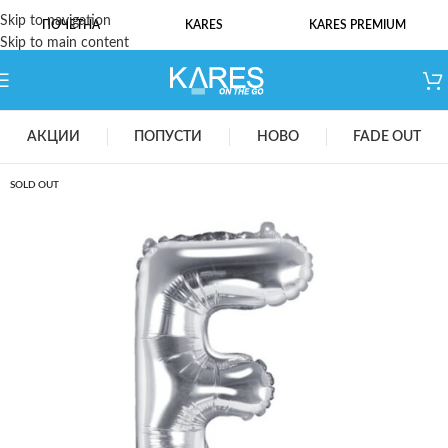
Skip to navigation
ПОЧЕТНА
KARES
KARES PREMIUM
Skip to main content
АКЦИИ
ПОПУСТИ
НОВО
FADE OUT
SOLD OUT