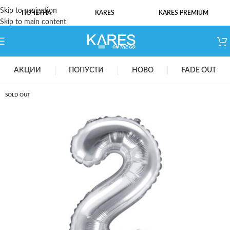
Skip to navigation
ПОЧЕТНА
KARES
KARES PREMIUM
Skip to main content
АКЦИИ
ПОПУСТИ
НОВО
FADE OUT
SOLD OUT