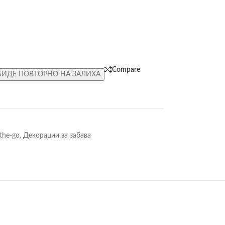
Compare
БИДЕ ПОВТОРНО НА ЗАЛИХА
the-go
,
Декорации за забава