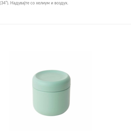
34”). Надувајте со хелиум и воздух.