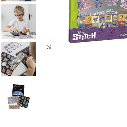
Click to enlarge