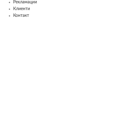
Рекламации
Клиенти
Контакт