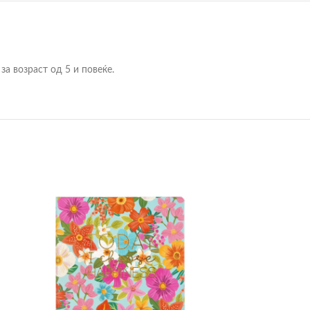
за возраст од 5 и повеќе.