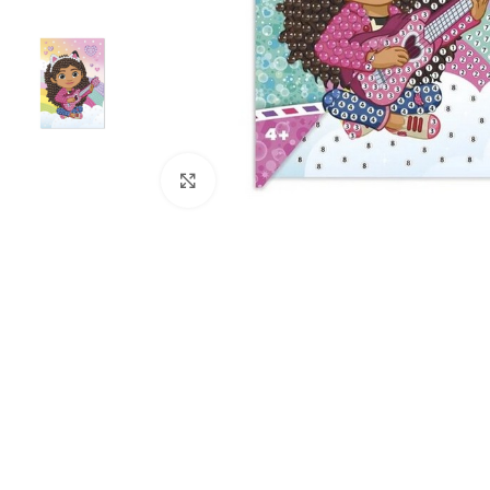
Click to enlarge