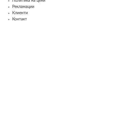
Политика на цени
Рекламации
Клиенти
Контакт