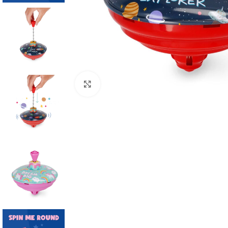
Click to enlarge