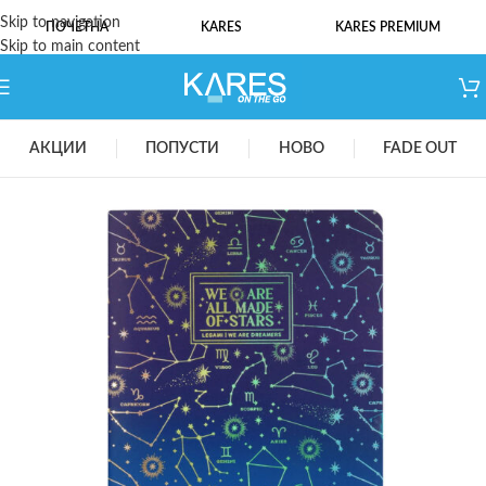
Skip to navigation
ПОЧЕТНА
KARES
KARES PREMIUM
Skip to main content
АКЦИИ
ПОПУСТИ
НОВО
FADE OUT