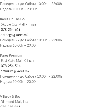
Понеделник до Сабота 10:00h – 22:00h
Недела 10:00h – 20:00h
Kares On The Go
Skopje City Mall – II кат
078-254-619
onthego@kares.mk
Понеделник до Сабота 10:00h – 22:00h
Недела 10:00h – 20:00h
Kares Premium
East Gate Mall -01 кат
078-254-514
premium@kares.mk
Понеделник до Сабота 10:00h – 22:00h
Недела 10:00h – 20:00h
Villeroy & Boch
Diamond Mall, I кат