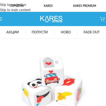
Skip to navigation
ПОЧЕТНА
KARES
KARES PREMIUM
Skip to main content
АКЦИИ
ПОПУСТИ
НОВО
FADE OUT