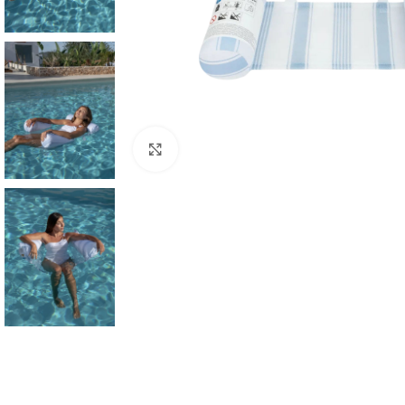
Click to enlarge