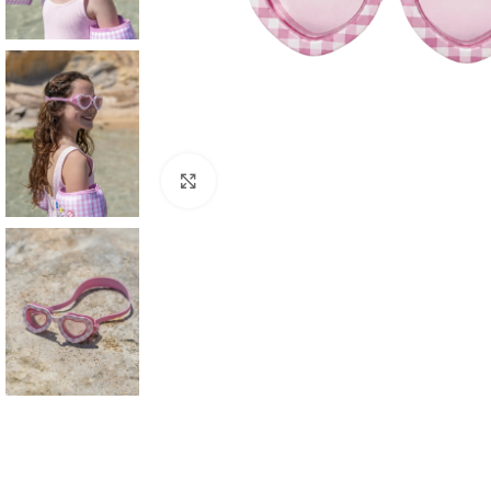
Click to enlarge