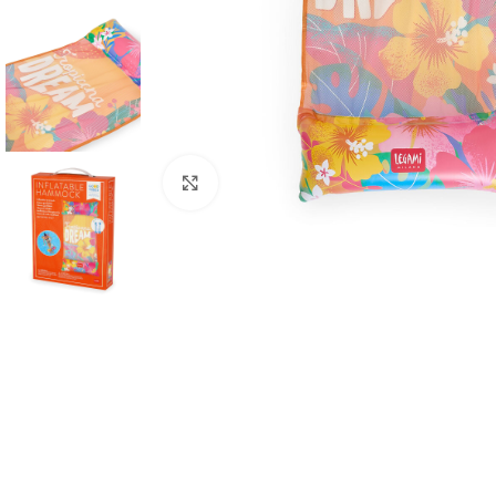
Click to enlarge