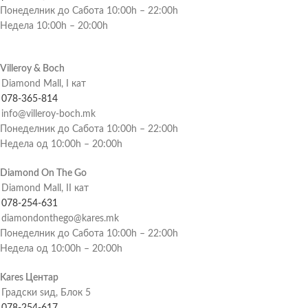
Понеделник до Сабота 10:00h – 22:00h
Недела 10:00h – 20:00h
Villeroy & Boch
Diamond Mall, I кат
078-365-814
info@villeroy-boch.mk
Понеделник до Сабота 10:00h – 22:00h
Недела од 10:00h – 20:00h
Diamond On The Go
Diamond Mall, II кат
078-254-631
diamondonthego@kares.mk
Понеделник до Сабота 10:00h – 22:00h
Недела од 10:00h – 20:00h
Kares Центар
Градски ѕид, Блок 5