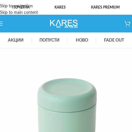
Skip to navigation
ПОЧЕТНА
KARES
KARES PREMIUM
Skip to main content
АКЦИИ
ПОПУСТИ
НОВО
FADE OUT