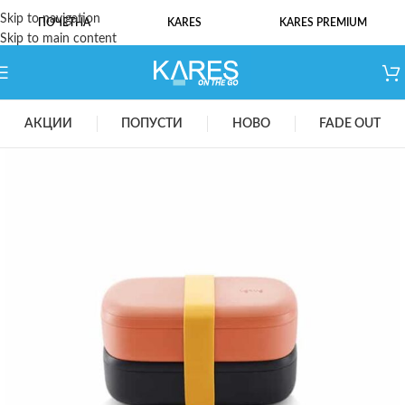
Skip to navigation
ПОЧЕТНА
KARES
KARES PREMIUM
Skip to main content
АКЦИИ
ПОПУСТИ
НОВО
FADE OUT