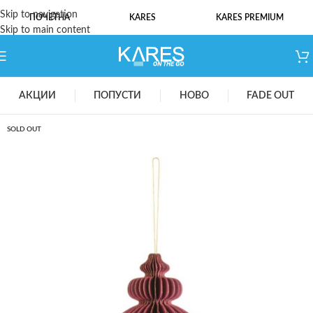
Skip to navigation
ПОЧЕТНА
KARES
KARES PREMIUM
Skip to main content
АКЦИИ
ПОПУСТИ
НОВО
FADE OUT
SOLD OUT