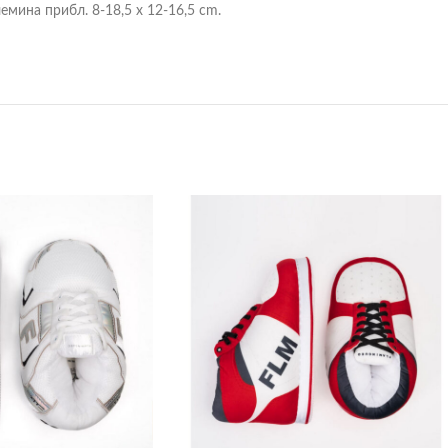
емина прибл. 8-18,5 x 12-16,5 cm.