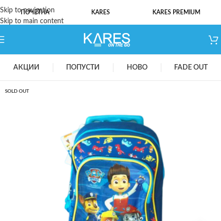
Skip to navigation
ПОЧЕТНА
KARES
KARES PREMIUM
Skip to main content
АКЦИИ
ПОПУСТИ
НОВО
FADE OUT
SOLD OUT