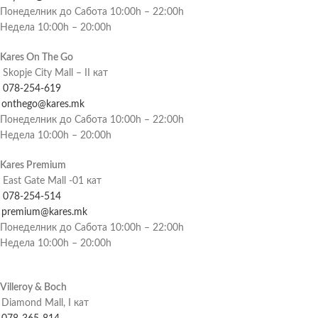
Понеделник до Сабота 10:00h – 22:00h
Недела 10:00h – 20:00h
Kares On The Go
Skopje City Mall – II кат
078-254-619
onthego@kares.mk
Понеделник до Сабота 10:00h – 22:00h
Недела 10:00h – 20:00h
Kares Premium
East Gate Mall -01 кат
078-254-514
premium@kares.mk
Понеделник до Сабота 10:00h – 22:00h
Недела 10:00h – 20:00h
Villeroy & Boch
Diamond Mall, I кат