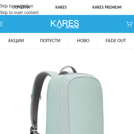
Skip to navigation
ПОЧЕТНА
KARES
KARES PREMIUM
Skip to main content
АКЦИИ
ПОПУСТИ
НОВО
FADE OUT