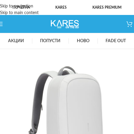
Skip to navigation
ПОЧЕТНА
KARES
KARES PREMIUM
Skip to main content
АКЦИИ
ПОПУСТИ
НОВО
FADE OUT