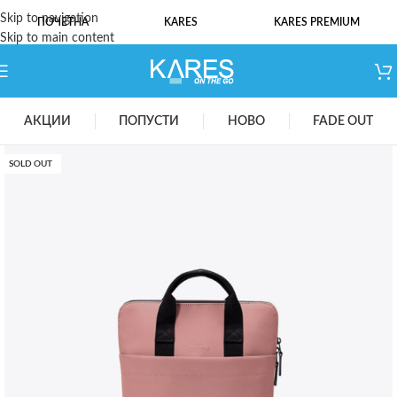
Skip to navigation
ПОЧЕТНА
KARES
KARES PREMIUM
Skip to main content
АКЦИИ
ПОПУСТИ
НОВО
FADE OUT
SOLD OUT