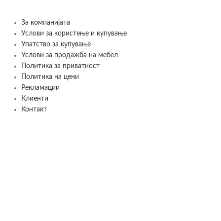
За компанијата
Услови за користење и купување
Упатство за купување
Услови за продажба на мебел
Политика за приватност
Политика на цени
Рекламации
Клиенти
Контакт