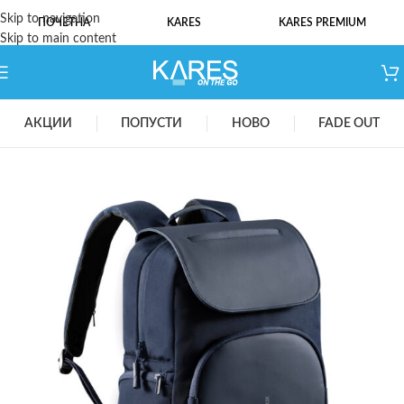
Skip to navigation
ПОЧЕТНА
KARES
KARES PREMIUM
Skip to main content
АКЦИИ
ПОПУСТИ
НОВО
FADE OUT