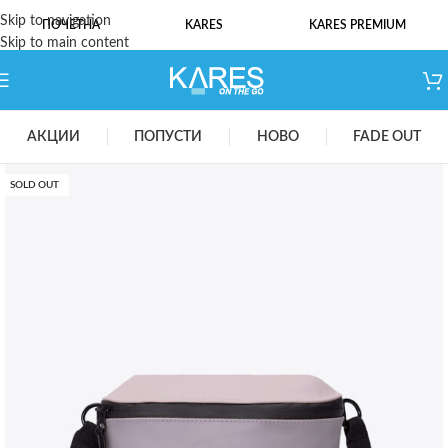
Skip to navigation
ПОЧЕТНА
KARES
KARES PREMIUM
Skip to main content
АКЦИИ
ПОПУСТИ
НОВО
FADE OUT
SOLD OUT