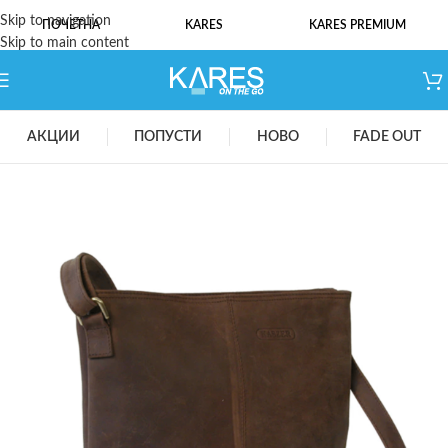
Skip to navigation
ПОЧЕТНА
KARES
KARES PREMIUM
Skip to main content
АКЦИИ
ПОПУСТИ
НОВО
FADE OUT