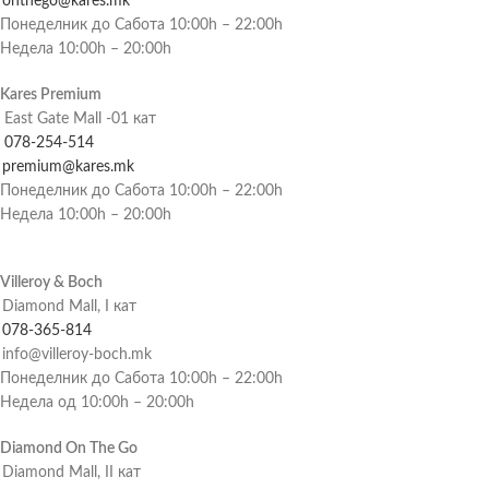
onthego@kares.mk
Понеделник до Сабота 10:00h – 22:00h
Недела 10:00h – 20:00h
Kares Premium
East Gate Mall -01 кат
078-254-514
premium@kares.mk
Понеделник до Сабота 10:00h – 22:00h
Недела 10:00h – 20:00h
Villeroy & Boch
Diamond Mall, I кат
078-365-814
info@villeroy-boch.mk
Понеделник до Сабота 10:00h – 22:00h
Недела од 10:00h – 20:00h
Diamond On The Go
Diamond Mall, II кат