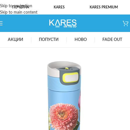
Skip to navigation
ПОЧЕТНА
KARES
KARES PREMIUM
Skip to main content
АКЦИИ
ПОПУСТИ
НОВО
FADE OUT