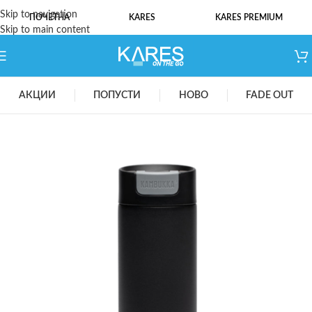
Skip to navigation
ПОЧЕТНА
KARES
KARES PREMIUM
Skip to main content
АКЦИИ
ПОПУСТИ
НОВО
FADE OUT