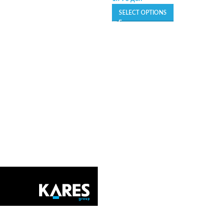
SELECT OPTIONS