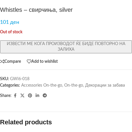
Whistles – свирчиња, silver
101
ден
Out of stock
ИЗВЕСТИ МЕ КОГА ПРОИЗВОДОТ ЌЕ БИДЕ ПОВТОРНО НА
ЗАЛИХА
Compare
Add to wishlist
SKU:
GWI6-018
Categories:
Accessories On-the-go
,
On-the-go
,
Декорации за забава
Share:
Related products