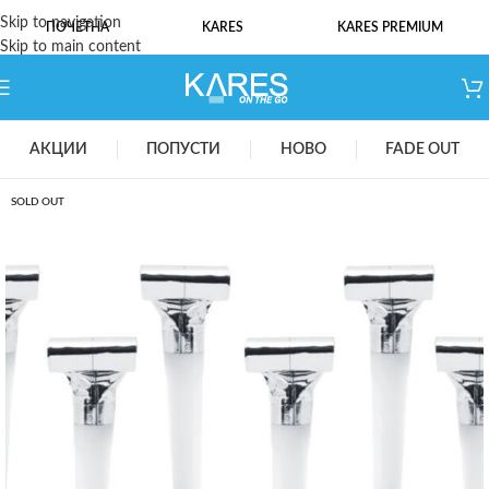
Skip to navigation
ПОЧЕТНА
KARES
KARES PREMIUM
Skip to main content
АКЦИИ
ПОПУСТИ
НОВО
FADE OUT
SOLD OUT